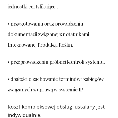
jednostki certyfikującej,
⦁ przygotowaniu oraz prowadzeniu
dokumentacji związanej z notatnikami
Integrowanej Produkcji Roślin,
⦁ przeprowadzeniu próbnej kontroli systemu,
⦁ dbałości o zachowanie terminów i zabiegów
związanych z uprawą w systemie IP
Koszt kompleksowej obsługi ustalany jest
indywidualnie.