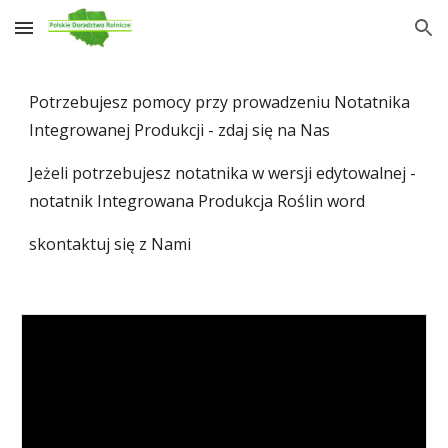
Skip to main content
Skip to navigation
Potrzebujesz pomocy przy prowadzeniu Notatnika
Integrowanej Produkcji - zdaj się na Nas
Jeżeli potrzebujesz notatnika w wersji edytowalnej -
notatnik Integrowana Produkcja Roślin word
skontaktuj się z Nami