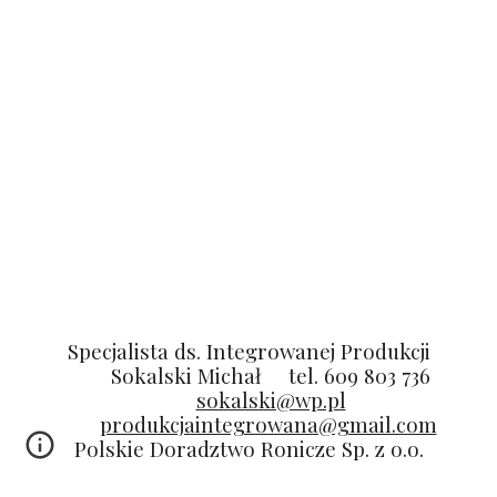
Specjalista ds. Integrowanej Produkcji
Sokalski Michał
tel. 609 803 736
sokalski@wp.pl
produkcjaintegrowana@gmail.com
Polskie Doradztwo Ronicze Sp. z o.o.