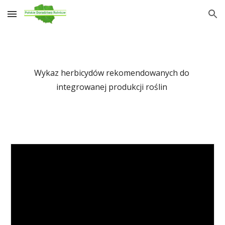
Skip to main content
Skip to navigation
Wykaz herbicydów rekomendowanych do 
integrowanej produkcji roślin