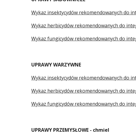
Wykaz insektycydów rekomendowanych do inte
Wykaz herbicydów rekomendowanych do integr
Wykaz fungicydów rekomendowanych do integr
UPRAWY 
WARZYWNE
Wykaz insektycydów rekomendowanych do inte
Wykaz herbicydów rekomendowanych do integr
Wykaz fungicydów rekomendowanych do integr
UPRAWY 
PRZEMYSŁOWE - chmiel